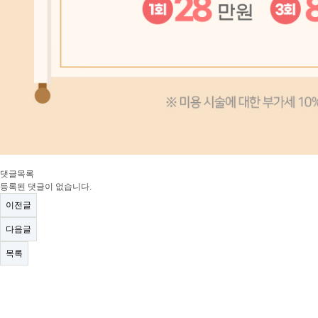
댓글목록
등록된 댓글이 없습니다.
이전글
다음글
목록