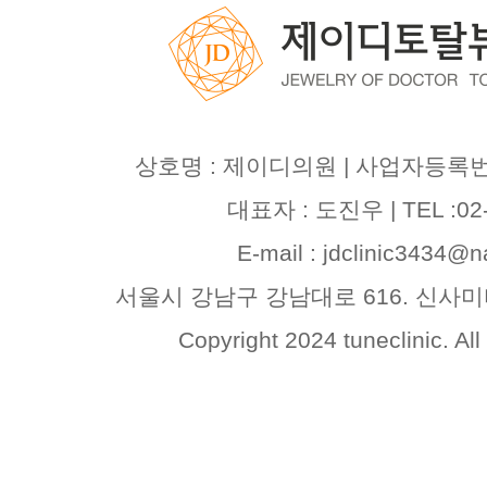
상호명 : 제이디의원 | 사업자등록번호 :
대표자 : 도진우 | TEL :02-
E-mail : jdclinic3434@
서울시 강남구 강남대로 616. 신사
Copyright 2024 tuneclinic. All