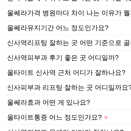
울쎄라가격 병원마다 차이 나는 이유가 뭘
울쎄라유지기간 어느 정도인가요?
신사역리프팅 잘하는 곳 어떤 기준으로 골
신사역피부과 후기 좋은 곳 어디일까?
올타이트 신사역 근처 어디가 잘하나요?
신사피부과 리프팅 잘하는 곳 어디일까요
울쎄라효과 어떤 게 있나요?
올타이트통증 어느 정도인가요?