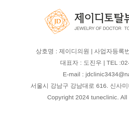
상호명 : 제이디의원 | 사업자등록번호 :
대표자 : 도진우 | TEL :02-
E-mail : jdclinic3434@
서울시 강남구 강남대로 616. 신사
Copyright 2024 tuneclinic. All